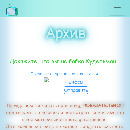
Архив
Докажите, что вы не бабка Кудельман...
Введите четыре цифры с картинки.
Прежде чем скачивать прошивку,
!!!ОБЯЗАТЕЛЬНО!!!
надо вскрыть телевизор и посмотреть, какая именно
у вас материнская плата установлена.
Да и модель матрицы не мешает заодно посмотреть.