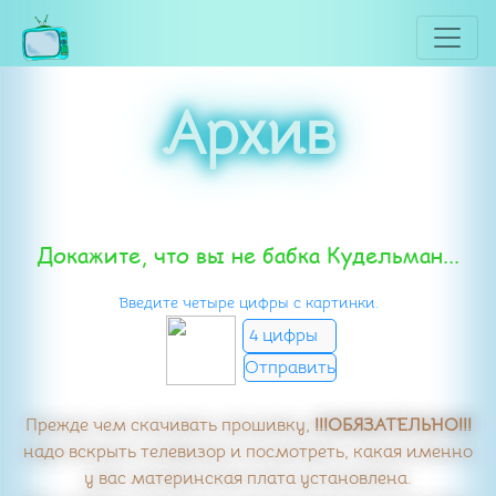
Архив
Докажите, что вы не бабка Кудельман...
Введите четыре цифры с картинки.
Прежде чем скачивать прошивку,
!!!ОБЯЗАТЕЛЬНО!!!
надо вскрыть телевизор и посмотреть, какая именно
у вас материнская плата установлена.