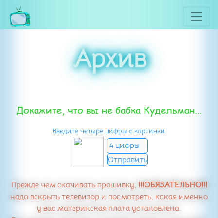
Архив
Докажите, что вы не бабка Кудельман...
Введите четыре цифры с картинки.
Прежде чем скачивать прошивку,
!!!ОБЯЗАТЕЛЬНО!!!
надо вскрыть телевизор и посмотреть, какая именно
у вас материнская плата установлена.