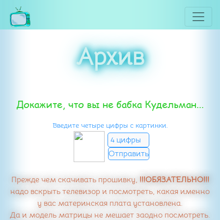
Архив
Докажите, что вы не бабка Кудельман...
Введите четыре цифры с картинки.
Прежде чем скачивать прошивку,
!!!ОБЯЗАТЕЛЬНО!!!
надо вскрыть телевизор и посмотреть, какая именно
у вас материнская плата установлена.
Да и модель матрицы не мешает заодно посмотреть.